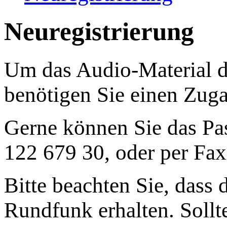
Neuregistrierung
Um das Audio-Material di
benötigen Sie einen Zug
Gerne können Sie das Pas
122 679 30, oder per Fax
Bitte beachten Sie, dass
Rundfunk erhalten. Sollte