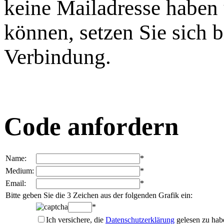
keine Mailadresse haben 
können, setzen Sie sich b
Verbindung.
Code anfordern
Name:
*
Medium:
*
Email:
*
Bitte geben Sie die 3 Zeichen aus der folgenden Grafik ein:
*
Ich versichere, die
Datenschutzerklärung
gelesen zu hab