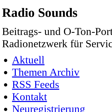
Radio Sounds
Beitrags- und O-Ton-Port
Radionetzwerk für Servi
Aktuell
Themen Archiv
RSS Feeds
Kontakt
Neuregistrierung