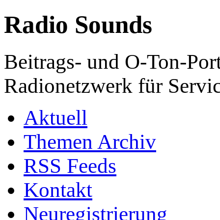
Radio Sounds
Beitrags- und O-Ton-Port
Radionetzwerk für Servi
Aktuell
Themen Archiv
RSS Feeds
Kontakt
Neuregistrierung