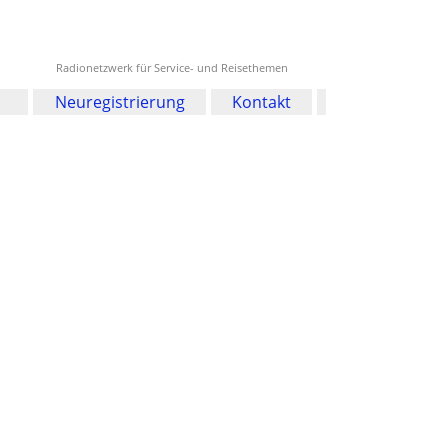
Radionetzwerk für Service- und Reisethemen
Neuregistrierung
Kontakt