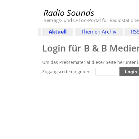
Radio Sounds
Beitrags- und O-Ton-Portal für Radiostation
Aktuell
Themen Archiv
RSS
Login für B & B Medi
Um das Pressematerial dieser Seite herunter 
Zugangscode eingeben: