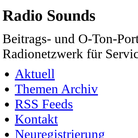
Radio Sounds
Beitrags- und O-Ton-Port
Radionetzwerk für Servi
Aktuell
Themen Archiv
RSS Feeds
Kontakt
Neuregistrierung